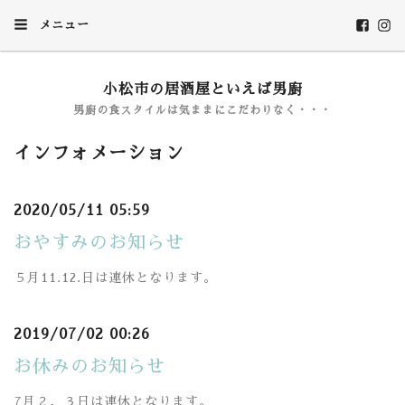
メニュー
小松市の居酒屋といえば男廚
男廚の食スタイルは気ままにこだわりなく・・・
インフォメーション
2020/05/11 05:59
おやすみのお知らせ
５月11.12.日は連休となります。
2019/07/02 00:26
お休みのお知らせ
7月２，３日は連休となります。