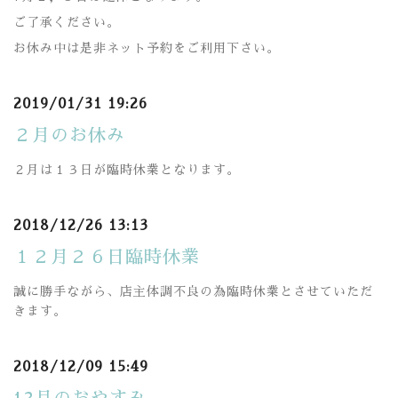
ご了承ください。
お休み中は是非ネット予約をご利用下さい。
2019/01/31 19:26
２月のお休み
２月は１３日が臨時休業となります。
2018/12/26 13:13
１２月２６日臨時休業
誠に勝手ながら、店主体調不良の為臨時休業とさせていただ
きます。
2018/12/09 15:49