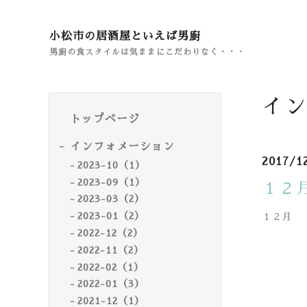
小松市の居酒屋といえば男廚
男廚の食スタイルは気ままにこだわりなく・・・
イン
トップページ
インフォメーション
2017/1
2023-10（1）
2023-09（1）
１２
2023-03（2）
2023-01（2）
１２月 
2022-12（2）
2022-11（2）
2022-02（1）
2022-01（3）
2021-12（1）