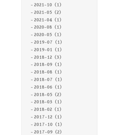
2021-10（1）
2021-05（2）
2021-04（1）
2020-08（1）
2020-05（1）
2019-07（1）
2019-01（1）
2018-12（3）
2018-09（1）
2018-08（1）
2018-07（1）
2018-06（1）
2018-05（2）
2018-03（1）
2018-02（1）
2017-12（1）
2017-10（1）
2017-09（2）