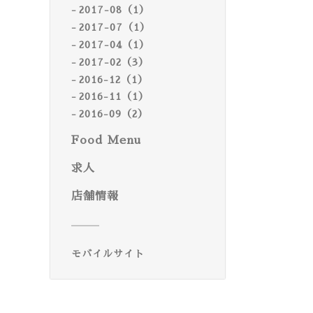
2017-08（1）
2017-07（1）
2017-04（1）
2017-02（3）
2016-12（1）
2016-11（1）
2016-09（2）
Food Menu
求人
店舗情報
モバイルサイト