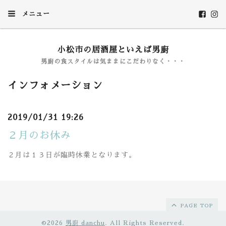
メニュー
小松市の居酒屋といえば男廚
男廚の食スタイルは気ままにこだわりなく・・・
インフォメーション
2019/01/31 19:26
２月のお休み
２月は１３日が臨時休業となります。
PAGE TOP
©2026
男廚 danchu
. All Rights Reserved.