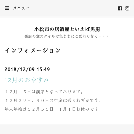
メニュー
小松市の居酒屋といえば男廚
男廚の食スタイルは気ままにこだわりなく・・・
インフォメーション
2018/12/09 15:49
12月のおやすみ
１２月１５日は満席となっております。
１２月２９日、３０日の空席は残りわずかです。
年末年始は１２月３１日、１月１日お休みです。