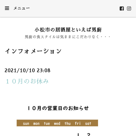
メニュー
小松市の居酒屋といえば男廚
男廚の食スタイルは気ままにこだわりなく・・・
インフォメーション
2021/10/10 23:08
１０月のお休み