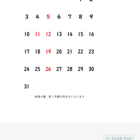
PAGE TOP