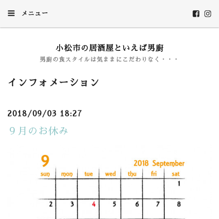
メニュー
小松市の居酒屋といえば男廚
男廚の食スタイルは気ままにこだわりなく・・・
インフォメーション
2018/09/03 18:27
９月のお休み