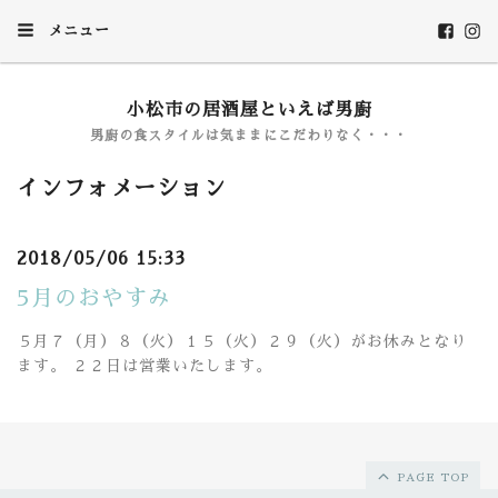
メニュー
小松市の居酒屋といえば男廚
男廚の食スタイルは気ままにこだわりなく・・・
インフォメーション
2018/05/06 15:33
5月のおやすみ
５月７（月）８（火）１５（火）２９（火）がお休みとなり
ます。 ２２日は営業いたします。
PAGE TOP